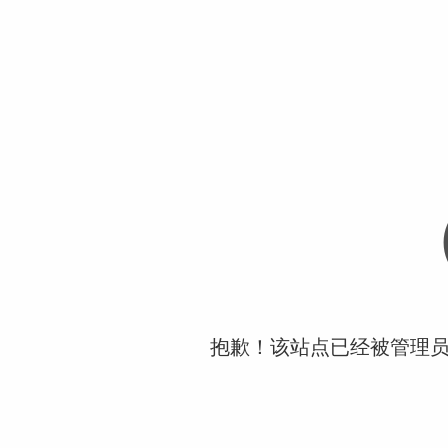
抱歉！该站点已经被管理