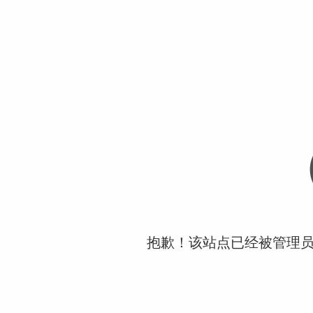
抱歉！该站点已经被管理