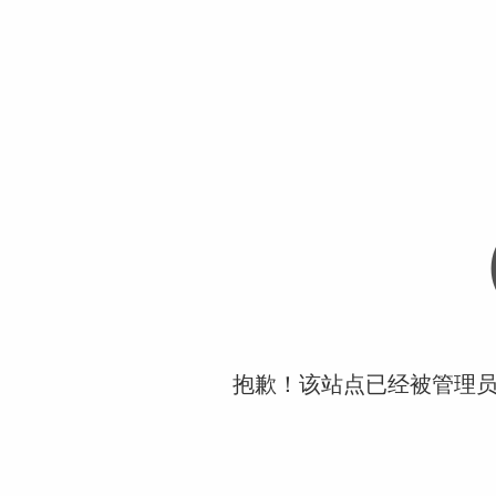
抱歉！该站点已经被管理